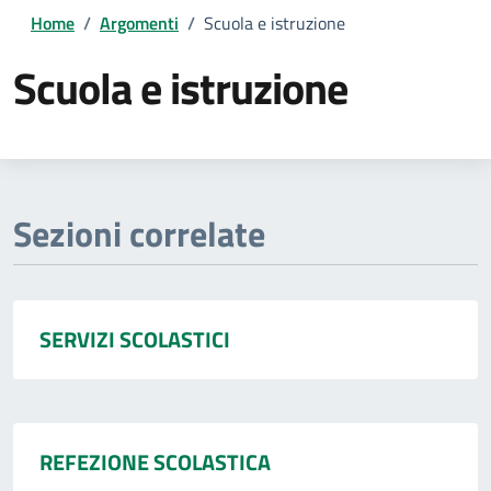
Home
/
Argomenti
/
Scuola e istruzione
Scuola e istruzione
Dettagli della notizia
Sezioni correlate
SERVIZI SCOLASTICI
REFEZIONE SCOLASTICA