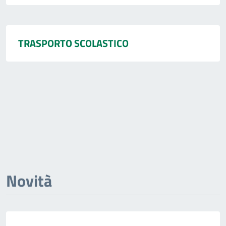
TRASPORTO SCOLASTICO
Novità