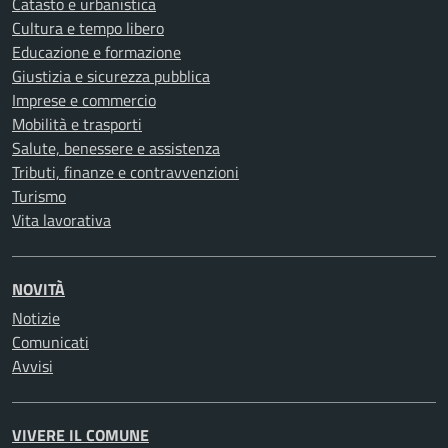
Catasto e urbanistica
Cultura e tempo libero
Educazione e formazione
Giustizia e sicurezza pubblica
Imprese e commercio
Mobilità e trasporti
Salute, benessere e assistenza
Tributi, finanze e contravvenzioni
Turismo
Vita lavorativa
NOVITÀ
Notizie
Comunicati
Avvisi
VIVERE IL COMUNE