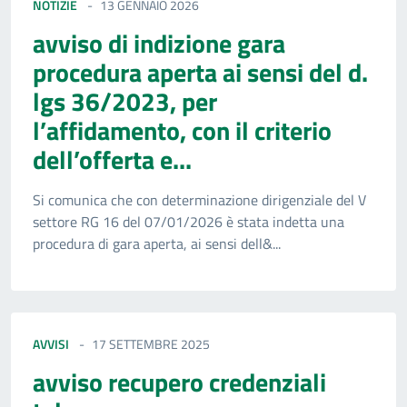
NOTIZIE
13 GENNAIO 2026
avviso di indizione gara
procedura aperta ai sensi del d.
lgs 36/2023, per
l’affidamento, con il criterio
dell’offerta e...
Si comunica che con determinazione dirigenziale del V
settore RG 16 del 07/01/2026 è stata indetta una
procedura di gara aperta, ai sensi dell&...
AVVISI
17 SETTEMBRE 2025
avviso recupero credenziali