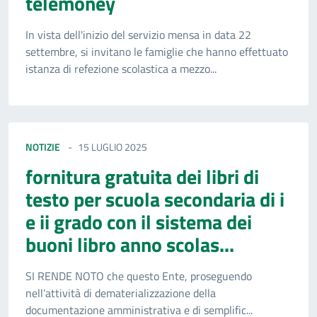
telemoney
In vista dell'inizio del servizio mensa in data 22
settembre, si invitano le famiglie che hanno effettuato
istanza di refezione scolastica a mezzo...
NOTIZIE
15 LUGLIO 2025
fornitura gratuita dei libri di
testo per scuola secondaria di i
e ii grado con il sistema dei
buoni libro anno scolas...
SI RENDE NOTO che questo Ente, proseguendo
nell’attività di dematerializzazione della
documentazione amministrativa e di semplific...