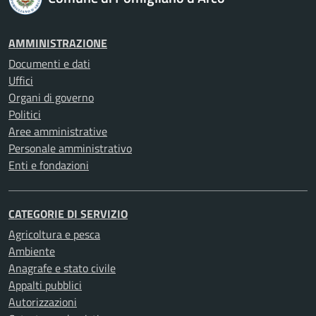
AMMINISTRAZIONE
Documenti e dati
Uffici
Organi di governo
Politici
Aree amministrative
Personale amministrativo
Enti e fondazioni
CATEGORIE DI SERVIZIO
Agricoltura e pesca
Ambiente
Anagrafe e stato civile
Appalti pubblici
Autorizzazioni