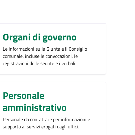
Organi di governo
Le informazioni sulla Giunta e il Consiglio
comunale, incluse le convocazioni, le
registrazioni delle sedute e i verbali.
Personale
amministrativo
Personale da contattare per informazioni e
supporto ai servizi erogati dagli uffici.