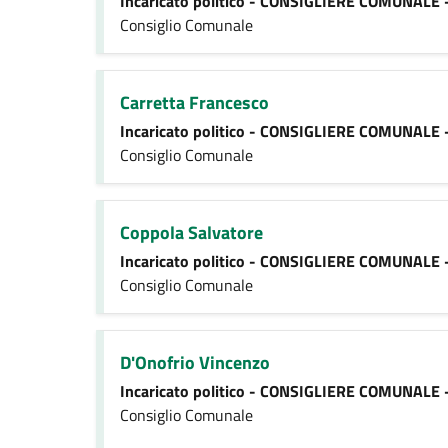
Incaricato politico - CONSIGLIERE COMUNALE 
Consiglio Comunale
Carretta Francesco
Incaricato politico - CONSIGLIERE COMUNALE 
Consiglio Comunale
Coppola Salvatore
Incaricato politico - CONSIGLIERE COMUNALE 
Consiglio Comunale
D'Onofrio Vincenzo
Incaricato politico - CONSIGLIERE COMUNALE 
Consiglio Comunale