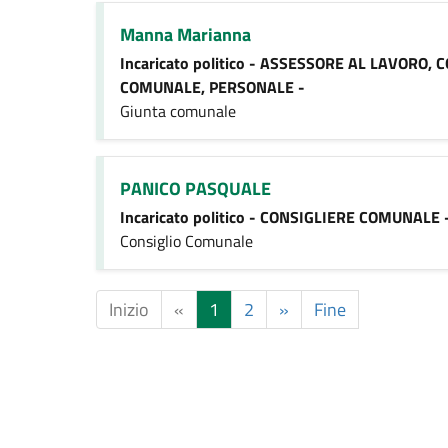
Manna Marianna
Incaricato politico - ASSESSORE AL LAVORO
COMUNALE, PERSONALE -
Giunta comunale
PANICO PASQUALE
Incaricato politico - CONSIGLIERE COMUNALE 
Consiglio Comunale
Inizio
«
1
2
»
Fine