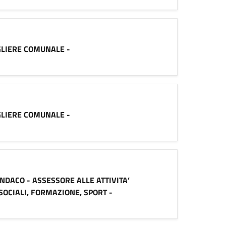
SIGLIERE COMUNALE -
SIGLIERE COMUNALE -
 SINDACO - ASSESSORE ALLE ATTIVITA’
 SOCIALI, FORMAZIONE, SPORT -