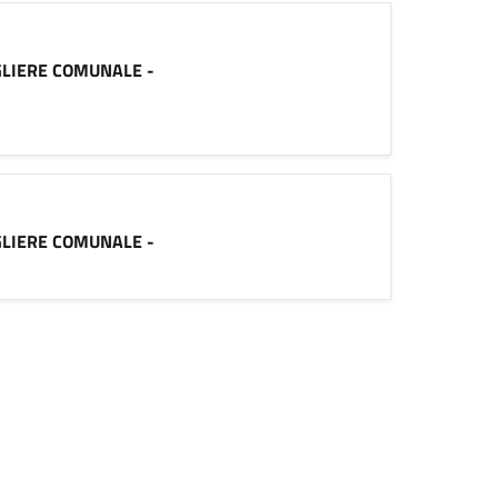
SIGLIERE COMUNALE -
SIGLIERE COMUNALE -