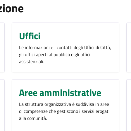
zione
Uffici
Le informazioni e i contatti degli Uffici di Città,
gli uffici aperti al pubblico e gli uffici
assistenziali.
Aree amministrative
La struttura organizzativa è suddivisa in aree
di competenze che gestiscono i servizi erogati
alla comunità.