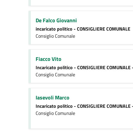
De Falco Giovanni
incaricato politico - CONSIGLIERE COMUNALE
Consiglio Comunale
Fiacco Vito
Incaricato politico - CONSIGLIERE COMUNALE 
Consiglio Comunale
Iasevoli Marco
Incaricato politico - CONSIGLIERE COMUNALE 
Consiglio Comunale