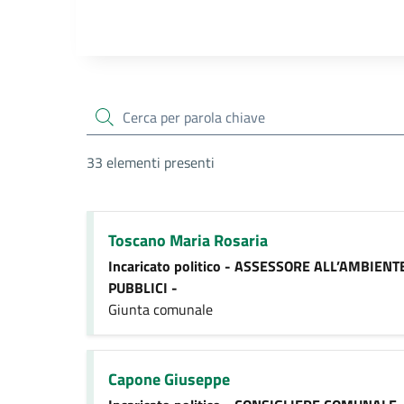
cerca
33 elementi presenti
Toscano Maria Rosaria
Incaricato politico - ASSESSORE ALL’AMBIEN
PUBBLICI -
Giunta comunale
Capone Giuseppe