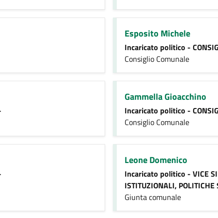
Esposito Michele
Incaricato politico - CON
Consiglio Comunale
Gammella Gioacchino
-
Incaricato politico - CON
Consiglio Comunale
Leone Domenico
-
Incaricato politico - VICE
ISTITUZIONALI, POLITICHE
Giunta comunale