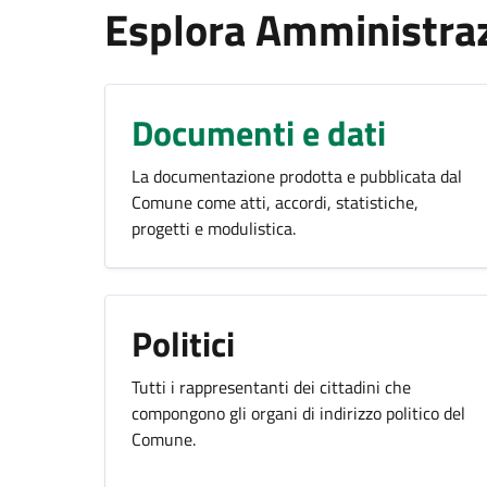
Esplora Amministra
Documenti e dati
La documentazione prodotta e pubblicata dal
Comune come atti, accordi, statistiche,
progetti e modulistica.
Politici
Tutti i rappresentanti dei cittadini che
compongono gli organi di indirizzo politico del
Comune.