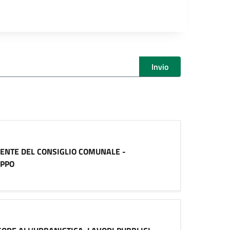
Invio
SIDENTE DEL CONSIGLIO COMUNALE -
UPPO