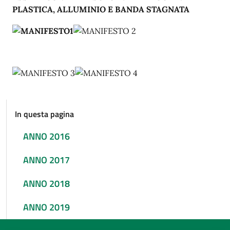
PLASTICA, ALLUMINIO E BANDA STAGNATA
In questa pagina
ANNO 2016
ANNO 2017
ANNO 2018
ANNO 2019