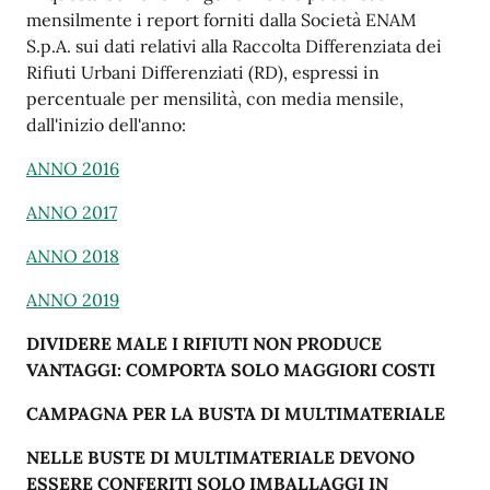
mensilmente i report forniti dalla Società ENAM
S.p.A. sui dati relativi alla Raccolta Differenziata dei
Rifiuti Urbani Differenziati (RD), espressi in
percentuale per mensilità, con media mensile,
dall'inizio dell'anno:
ANNO 2016
ANNO 2017
ANNO 2018
ANNO 2019
DIVIDERE MALE I RIFIUTI NON PRODUCE
VANTAGGI: COMPORTA SOLO MAGGIORI COSTI
CAMPAGNA PER LA BUSTA DI MULTIMATERIALE
NELLE BUSTE DI MULTIMATERIALE DEVONO
ESSERE CONFERITI SOLO IMBALLAGGI IN