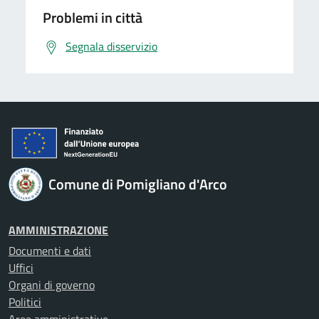
Problemi in città
Segnala disservizio
Comune di Pomigliano d'Arco
AMMINISTRAZIONE
Documenti e dati
Uffici
Organi di governo
Politici
Aree amministrative