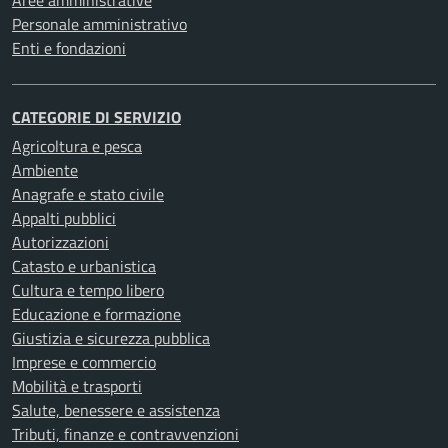
Personale amministrativo
Enti e fondazioni
CATEGORIE DI SERVIZIO
Agricoltura e pesca
Ambiente
Anagrafe e stato civile
Appalti pubblici
Autorizzazioni
Catasto e urbanistica
Cultura e tempo libero
Educazione e formazione
Giustizia e sicurezza pubblica
Imprese e commercio
Mobilità e trasporti
Salute, benessere e assistenza
Tributi, finanze e contravvenzioni