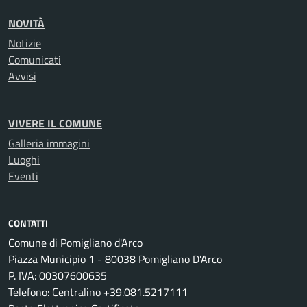
NOVITÀ
Notizie
Comunicati
Avvisi
VIVERE IL COMUNE
Galleria immagini
Luoghi
Eventi
CONTATTI
Comune di Pomigliano d'Arco
Piazza Municipio 1 - 80038 Pomigliano D'Arco
P. IVA: 00307600635
Telefono: Centralino +39.081.5217111