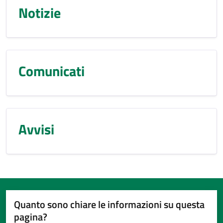
Notizie
Comunicati
Avvisi
Quanto sono chiare le informazioni su questa
pagina?