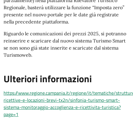
parzialmente) nella piattaforma Rilevatore Turistico
Regionale, basterà utilizzare la funzione “Imposta zero”
presente nel nuovo portale per le date già registrate
nella precedente piattaforma.
Riguardo le comunicazioni dei prezzi 2025, si potranno
reinserire e scaricare dal nuovo sistema Turismo Smart
se non sono già state inserite e scaricate dal sistema
Turismoweb.
Ulteriori informazioni
https://www.regione.campania.it/regione/it/tematiche/struttur
ricettive-e-locazioni-brevi-tx2n/sinfonia-turismo-smart-
sistema-monitoraggio-accoglienza-e-ricettivita-turistica?
page=1