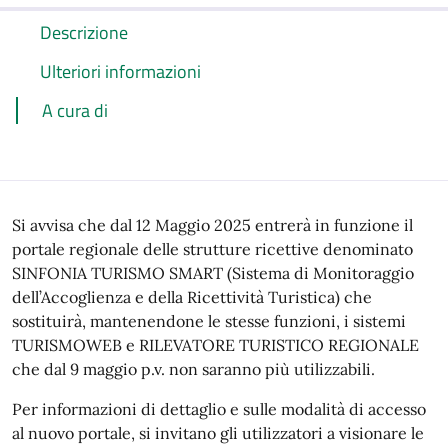
Descrizione
Ulteriori informazioni
A cura di
Si avvisa che dal 12 Maggio 2025 entrerà in funzione il
portale regionale delle strutture ricettive denominato
SINFONIA TURISMO SMART (Sistema di Monitoraggio
dell’Accoglienza e della Ricettività Turistica) che
sostituirà, mantenendone le stesse funzioni, i sistemi
TURISMOWEB e RILEVATORE TURISTICO REGIONALE
che dal 9 maggio p.v. non saranno più utilizzabili.
Per informazioni di dettaglio e sulle modalità di accesso
al nuovo portale, si invitano gli utilizzatori a visionare le