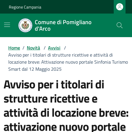
Regione Campania
Comune di Pomigliano
d'Arco
Home
/
Novità
/
Avvisi
/
Avviso per i titolari di strutture ricettive e attività di
locazione breve: Attivazione nuovo portale Sinfonia Turismo
Smart dal 12 Maggio 2025
avviso per i titolari di
strutture ricettive e
attività di locazione breve:
attivazione nuovo portale