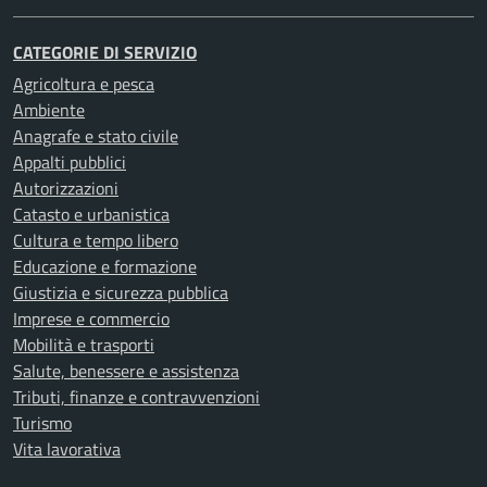
CATEGORIE DI SERVIZIO
Agricoltura e pesca
Ambiente
Anagrafe e stato civile
Appalti pubblici
Autorizzazioni
Catasto e urbanistica
Cultura e tempo libero
Educazione e formazione
Giustizia e sicurezza pubblica
Imprese e commercio
Mobilità e trasporti
Salute, benessere e assistenza
Tributi, finanze e contravvenzioni
Turismo
Vita lavorativa