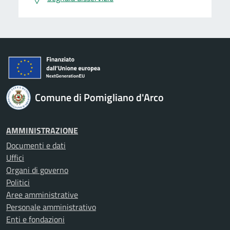
Comune di Pomigliano d'Arco
AMMINISTRAZIONE
Documenti e dati
Uffici
Organi di governo
Politici
Aree amministrative
Personale amministrativo
Enti e fondazioni