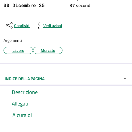
37 secondi
30 Dicembre 25
Condividi
Vedi azioni
Argomenti
Lavoro
Mercato
INDICE DELLA PAGINA
Descrizione
Allegati
A cura di