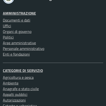
AMMINISTRAZIONE
Documenti e dati
Uffici
Organi di governo
Politici
Aree amministrative
Personale amministrativo
Enti e fondazioni
CATEGORIE DI SERVIZIO
Agricoltura e pesca
Ambiente
Anagrafe e stato civile
Appalti pubblici
Autorizzazioni
Catasto e urbanistica