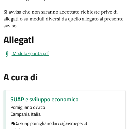
Si avvisa che non saranno accettate richieste prive di
allegati o su moduli diversi da quello allegato al presente
avviso.
Allegati
Modulo spunta pdf
A cura di
SUAP e sviluppo economico
Pomigliano d'Arco
Campania Italia
PEC
: suap.pomiglianodarco@asmepec.it