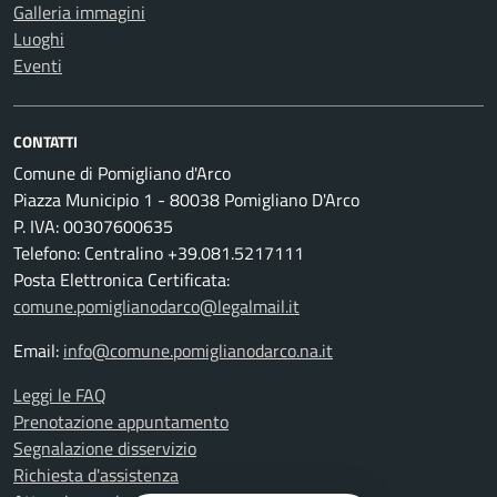
Galleria immagini
Luoghi
Eventi
CONTATTI
Comune di Pomigliano d'Arco
Piazza Municipio 1 - 80038 Pomigliano D'Arco
P. IVA: 00307600635
Telefono: Centralino +39.081.5217111
Posta Elettronica Certificata:
comune.pomiglianodarco@legalmail.it
Email:
info@comune.pomiglianodarco.na.it
Leggi le FAQ
Prenotazione appuntamento
Segnalazione disservizio
Richiesta d'assistenza