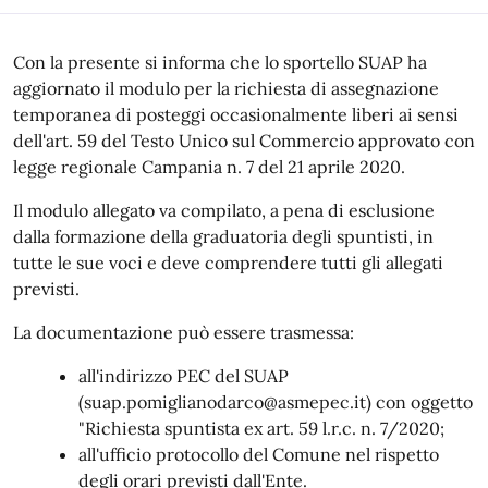
Con la presente si informa che lo sportello SUAP ha
aggiornato il modulo per la richiesta di assegnazione
temporanea di posteggi occasionalmente liberi ai sensi
dell'art. 59 del Testo Unico sul Commercio approvato con
legge regionale Campania n. 7 del 21 aprile 2020.
Il modulo allegato va compilato, a pena di esclusione
dalla formazione della graduatoria degli spuntisti, in
tutte le sue voci e deve comprendere tutti gli allegati
previsti.
La documentazione può essere trasmessa:
all'indirizzo PEC del SUAP
(suap.pomiglianodarco@asmepec.it) con oggetto
"Richiesta spuntista ex art. 59 l.r.c. n. 7/2020;
all'ufficio protocollo del Comune nel rispetto
degli orari previsti dall'Ente.