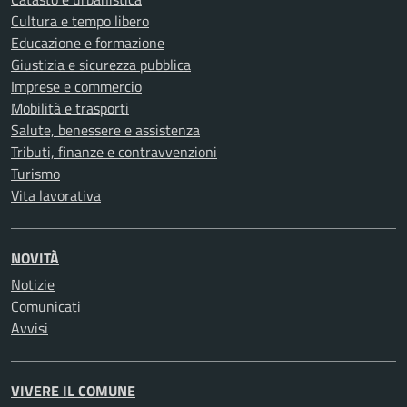
Cultura e tempo libero
Educazione e formazione
Giustizia e sicurezza pubblica
Imprese e commercio
Mobilità e trasporti
Salute, benessere e assistenza
Tributi, finanze e contravvenzioni
Turismo
Vita lavorativa
NOVITÀ
Notizie
Comunicati
Avvisi
VIVERE IL COMUNE