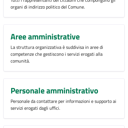
Tutti i rappresentanti dei cittadini che compongono gli
organi di indirizzo politico del Comune.
Aree amministrative
La struttura organizzativa è suddivisa in aree di
competenze che gestiscono i servizi erogati alla
comunità.
Personale amministrativo
Personale da contattare per informazioni e supporto ai
servizi erogati dagli uffici.