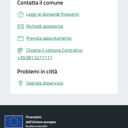
Contatta il comune
Leggi le domande frequenti
Richiedi assistenza
Prenota appuntamento
Chiama il comune Centralino
+39.081.5217111
Problemi in città
Segnala disservizio