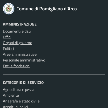
Comune di Pomigliano d'Arco
AMMINISTRAZIONE
Documenti e dati
Uffici
Organi di governo
Politici
Aree amministrative
Personale amministrativo
Enti e fondazioni
CATEGORIE DI SERVIZIO
Agricoltura e pesca
Ambiente
Anagrafe e stato civile
Appalti pubblici