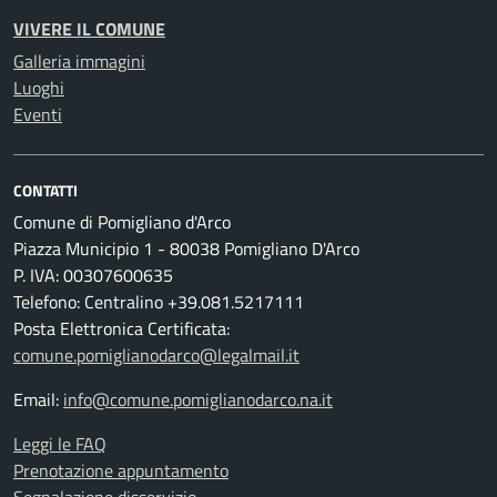
VIVERE IL COMUNE
Galleria immagini
Luoghi
Eventi
CONTATTI
Comune di Pomigliano d'Arco
Piazza Municipio 1 - 80038 Pomigliano D'Arco
P. IVA: 00307600635
Telefono: Centralino +39.081.5217111
Posta Elettronica Certificata:
comune.pomiglianodarco@legalmail.it
Email:
info@comune.pomiglianodarco.na.it
Leggi le FAQ
Prenotazione appuntamento