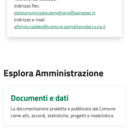
Indirizzo Pec:
poliziamunicipale.pomigliano@asmepec.it
Indirizzo e-mail:
alfonso.naddeo@comune.pomiglianodarco.na.it
Esplora Amministrazione
Documenti e dati
La documentazione prodotta e pubblicata dal Comune
come atti, accordi, statistiche, progetti e modulistica.