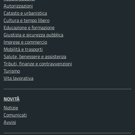
Autorizzazioni
Catasto e urbanistica
Cultura e tempo libero
Educazione e formazione
Giustizia e sicurezza pubblica
Imprese e commercio
Mobilità e trasporti
Salute, benessere e assistenza
Tributi, finanze e contravvenzioni
Turismo
Vita lavorativa
NOVITÀ
Notizie
Comunicati
Avvisi