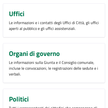
Uffici
Le informazioni e i contatti degli Uffici di Città, gli uffici
aperti al pubblico e gli uffici assistenziali.
Organi di governo
Le informazioni sulla Giunta e il Consiglio comunale,
incluse le convocazioni, le registrazioni delle sedute e i
verbali.
Politici