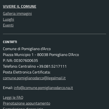
VIVERE IL COMUNE
Galleria immagini
Luoghi
Eventi
CONTATTI
Comune di Pomigliano d'Arco
Piazza Municipio 1 - 80038 Pomigliano D'Arco
P. IVA: 00307600635
Telefono: Centralino +39.081.5217111
Posta Elettronica Certificata:
comune.pomiglianodarco@legalmail.it
Email:
info@comune.pomiglianodarco.na.it
Leggi le FAQ
Prenotazione appuntamento