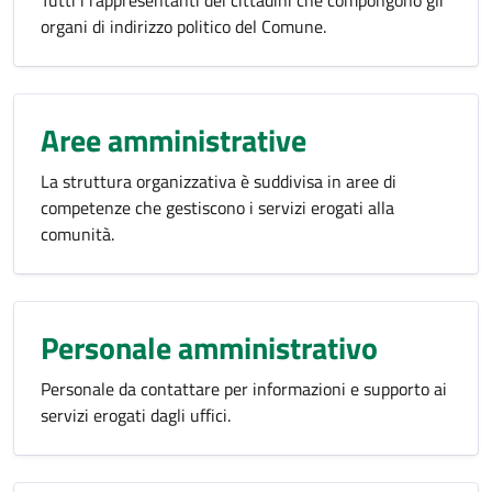
Tutti i rappresentanti dei cittadini che compongono gli
organi di indirizzo politico del Comune.
Aree amministrative
La struttura organizzativa è suddivisa in aree di
competenze che gestiscono i servizi erogati alla
comunità.
Personale amministrativo
Personale da contattare per informazioni e supporto ai
servizi erogati dagli uffici.