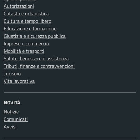
Autorizzazioni
Catasto e urbanistica
Cultura e tempo libero
Educazione e formazione
Giustizia e sicurezza pubblica
Imprese e commercio
Mobilità e trasporti
Salute, benessere e assistenza
Tributi, finanze e contravvenzioni
Turismo
Vita lavorativa
NOVITÀ
Notizie
Comunicati
Avvisi