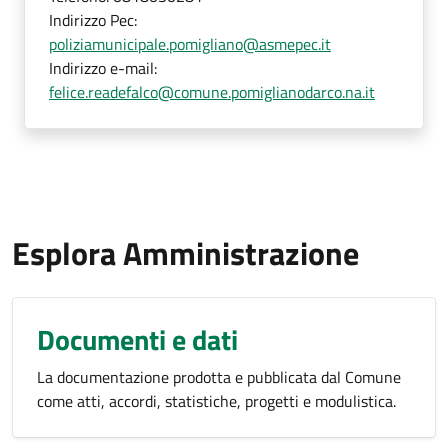
Indirizzo Pec:
poliziamunicipale.pomigliano@asmepec.it
Indirizzo e-mail:
felice.readefalco@comune.pomiglianodarco.na.it
Esplora Amministrazione
Documenti e dati
La documentazione prodotta e pubblicata dal Comune
come atti, accordi, statistiche, progetti e modulistica.