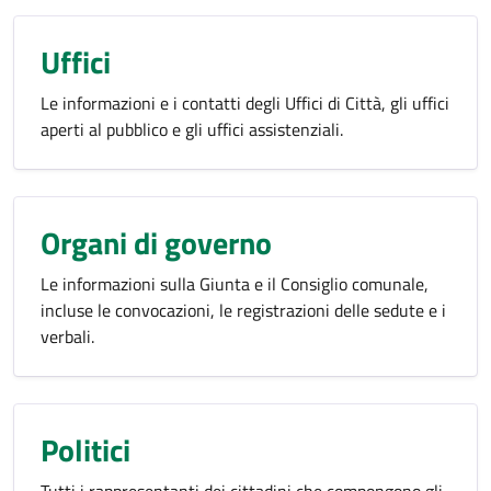
Uffici
Le informazioni e i contatti degli Uffici di Città, gli uffici
aperti al pubblico e gli uffici assistenziali.
Organi di governo
Le informazioni sulla Giunta e il Consiglio comunale,
incluse le convocazioni, le registrazioni delle sedute e i
verbali.
Politici