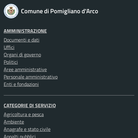
Comune di Pomigliano d'Arco
AMMINISTRAZIONE
Documenti e dati
Uffici
Organi di governo
Politici
Aree amministrative
Personale amministrativo
Enti e fondazioni
CATEGORIE DI SERVIZIO
Agricoltura e pesca
Ambiente
Anagrafe e stato civile
Appalti pubblici