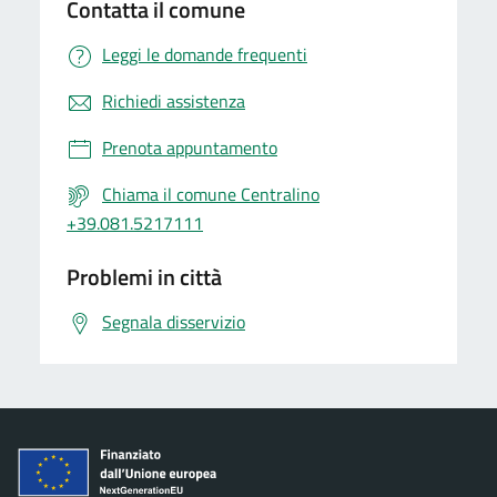
Contatta il comune
Leggi le domande frequenti
Richiedi assistenza
Prenota appuntamento
Chiama il comune Centralino
+39.081.5217111
Problemi in città
Segnala disservizio